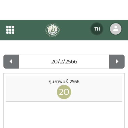
ปฏิทินกิจกรรมของหน่วยงาน
TH
หน้าแรก
ปฏิทินกิจกรรมของหน่วยงาน
รายวัน
กุมภาพันธ์ 2566
20