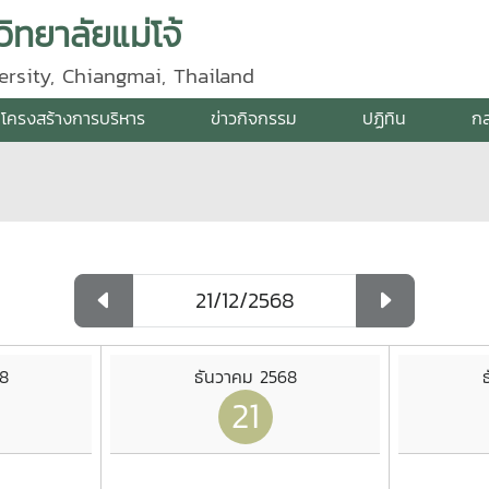
ิทยาลัยแม่โจ้
ersity, Chiangmai, Thailand
โครงสร้างการบริหาร
ข่าวกิจกรรม
ปฏิทิน
กล
8
ธันวาคม 2568
21