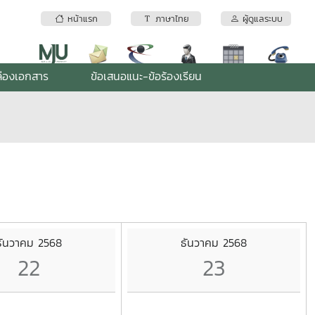
หน้าแรก
ภาษาไทย
ผู้ดูแลระบบ
่องเอกสาร
ข้อเสนอแนะ-ข้อร้องเรียน
ธันวาคม 2568
ธันวาคม 2568
22
23