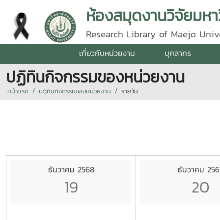
ห้องสมุดงานวิจัยมหาว
Research Library of Maejo Univ
เกี่ยวกับหน่วยงาน
บุคลากร
ปฏิทินกิจกรรมของหน่วยงาน
หน้าแรก
ปฏิทินกิจกรรมของหน่วยงาน
รายวัน
ธันวาคม 2568
ธันวาคม 256
19
20