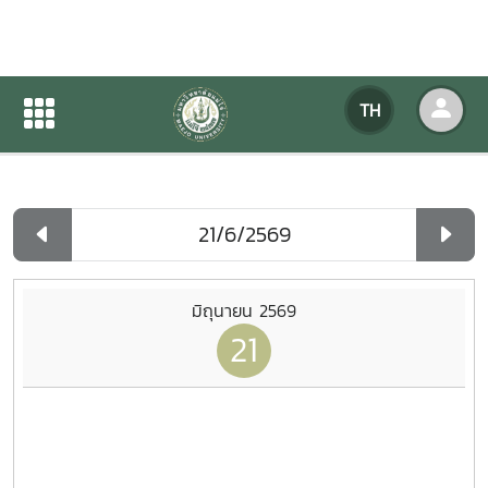
ปฏิทินกิจกรรมของหน่วยงาน
TH
หน้าแรก
ปฏิทินกิจกรรมของหน่วยงาน
รายวัน
มิถุนายน 2569
21