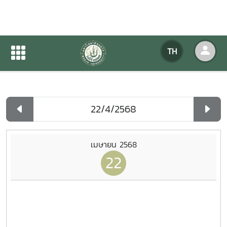
ปฏิทินกิจกรรมของหน่วยงาน
TH
หน้าแรก
ปฏิทินกิจกรรมของหน่วยงาน
รายวัน
เมษายน 2568
22