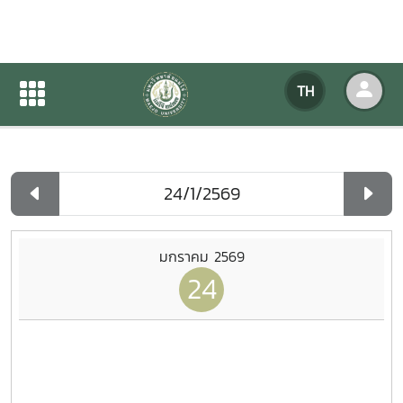
ปฏิทินกิจกรรมของหน่วยงาน
TH
หน้าแรก
ปฏิทินกิจกรรมของหน่วยงาน
รายวัน
มกราคม 2569
24