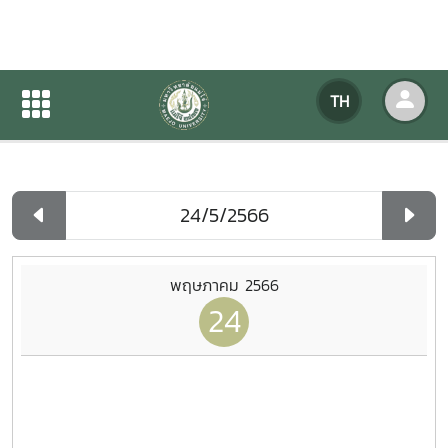
ปฏิทินกิจกรรมของหน่วยงาน
TH
หน้าแรก
ปฏิทินกิจกรรมของหน่วยงาน
รายวัน
พฤษภาคม 2566
24