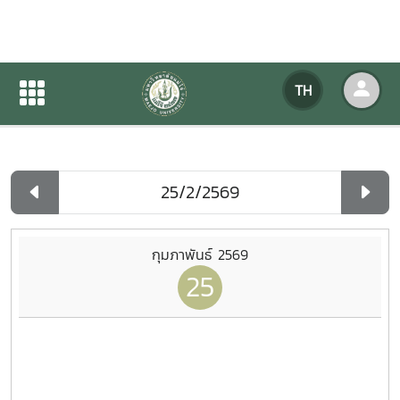
ปฏิทินกิจกรรมของหน่วยงาน
TH
หน้าแรก
ปฏิทินกิจกรรมของหน่วยงาน
รายวัน
กุมภาพันธ์ 2569
25