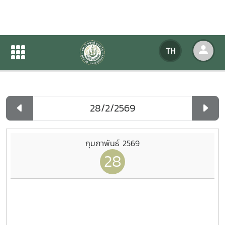
ปฏิทินกิจกรรมของหน่วยงาน
TH
หน้าแรก
ปฏิทินกิจกรรมของหน่วยงาน
รายวัน
กุมภาพันธ์ 2569
28