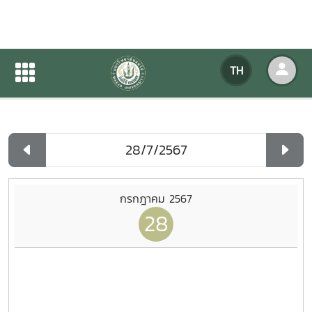
ปฏิทินกิจกรรมของหน่วยงาน
TH
หน้าแรก
ปฏิทินกิจกรรมของหน่วยงาน
รายวัน
กรกฎาคม 2567
28