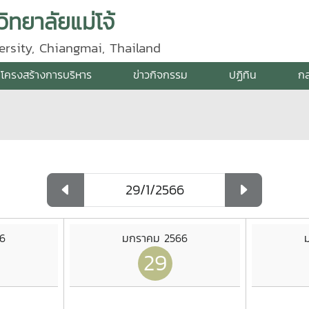
ิทยาลัยแม่โจ้
ersity, Chiangmai, Thailand
โครงสร้างการบริหาร
ข่าวกิจกรรม
ปฏิทิน
กล
6
มกราคม 2566
29