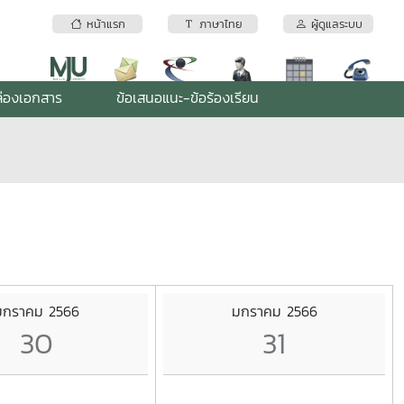
หน้าแรก
ภาษาไทย
ผู้ดูแลระบบ
่องเอกสาร
ข้อเสนอแนะ-ข้อร้องเรียน
มกราคม 2566
มกราคม 2566
30
31