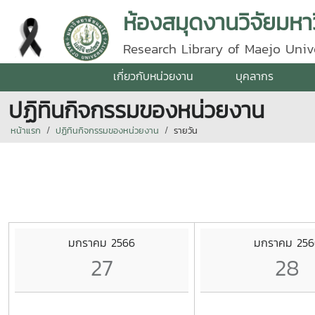
ห้องสมุดงานวิจัยมหาว
Research Library of Maejo Univ
เกี่ยวกับหน่วยงาน
บุคลากร
ปฏิทินกิจกรรมของหน่วยงาน
หน้าแรก
ปฏิทินกิจกรรมของหน่วยงาน
รายวัน
มกราคม 2566
มกราคม 256
27
28