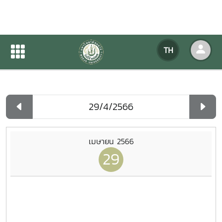
ปฏิทินกิจกรรมของหน่วยงาน
TH
หน้าแรก
ปฏิทินกิจกรรมของหน่วยงาน
รายวัน
เมษายน 2566
29