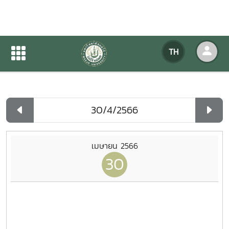
ปฏิทินกิจกรรมของหน่วยงาน
TH
หน้าแรก
ปฏิทินกิจกรรมของหน่วยงาน
รายวัน
เมษายน 2566
30