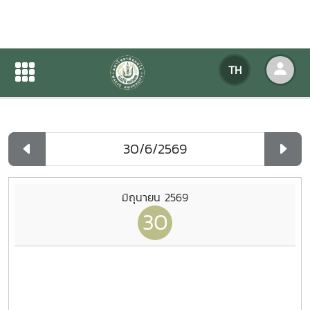
ปฏิทินกิจกรรมของหน่วยงาน
TH
หน้าแรก
ปฏิทินกิจกรรมของหน่วยงาน
รายวัน
มิถุนายน 2569
30