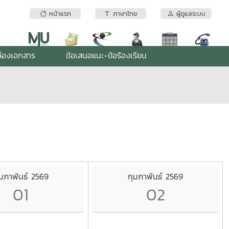
หน้าแรก
ภาษาไทย
ผู้ดูแลระบบ
่องเอกสาร
ข้อเสนอแนะ-ข้อร้องเรียน
ุมภาพันธ์ 2569
กุมภาพันธ์ 2569
01
02