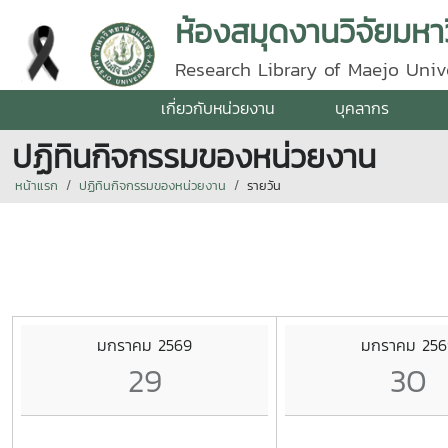
ห้องสมุดงานวิจัยมหาว
Research Library of Maejo Univ
เกี่ยวกับหน่วยงาน
บุคลากร
ปฏิทินกิจกรรมของหน่วยงาน
หน้าแรก
ปฏิทินกิจกรรมของหน่วยงาน
รายวัน
มกราคม 2569
มกราคม 256
29
30