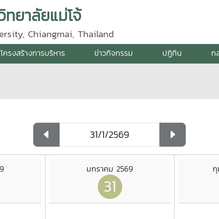
ิทยาลัยแม่โจ้
ersity, Chiangmai, Thailand
โครงสร้างการบริหาร
ข่าวกิจกรรม
ปฏิทิน
กล
9
มกราคม 2569
ก
31