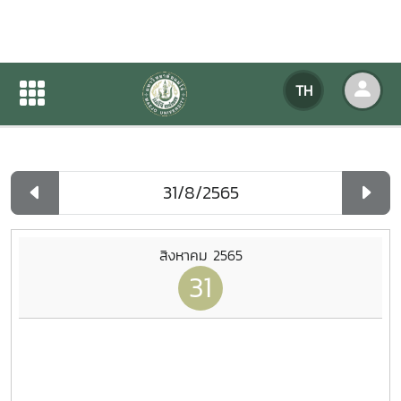
ปฏิทินกิจกรรมของหน่วยงาน
TH
หน้าแรก
ปฏิทินกิจกรรมของหน่วยงาน
รายวัน
สิงหาคม 2565
31