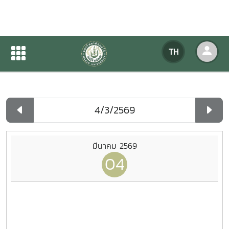
ปฏิทินกิจกรรมของหน่วยงาน
TH
หน้าแรก
ปฏิทินกิจกรรมของหน่วยงาน
รายวัน
มีนาคม 2569
04