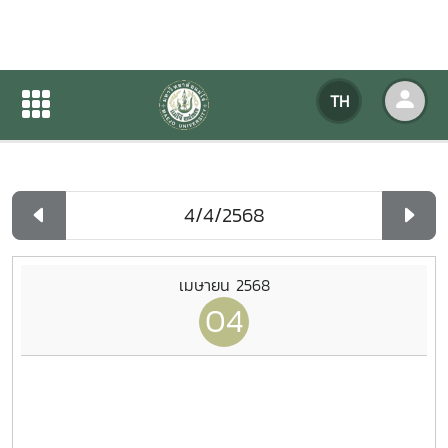
ปฏิทินกิจกรรมของหน่วยงาน
TH
หน้าแรก
ปฏิทินกิจกรรมของหน่วยงาน
รายวัน
เมษายน 2568
04