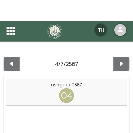
ปฏิทินกิจกรรมของหน่วยงาน
TH
หน้าแรก
ปฏิทินกิจกรรมของหน่วยงาน
รายวัน
กรกฎาคม 2567
04