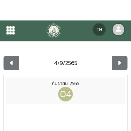
ปฏิทินกิจกรรมของหน่วยงาน
TH
หน้าแรก
ปฏิทินกิจกรรมของหน่วยงาน
รายวัน
กันยายน 2565
04