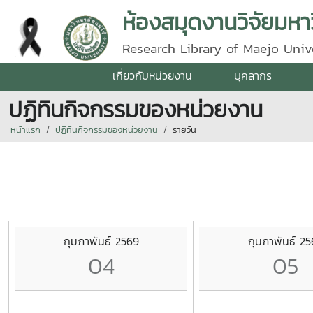
ห้องสมุดงานวิจัยมหาว
Research Library of Maejo Univ
เกี่ยวกับหน่วยงาน
บุคลากร
ปฏิทินกิจกรรมของหน่วยงาน
หน้าแรก
ปฏิทินกิจกรรมของหน่วยงาน
รายวัน
กุมภาพันธ์ 2569
กุมภาพันธ์ 2
04
05