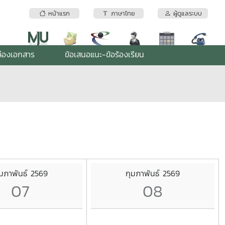
หน้าแรก
ภาษาไทย
ผู้ดูแลระบบ
่องเอกสาร
ข้อเสนอแนะ-ข้อร้องเรียน
ุมภาพันธ์ 2569
กุมภาพันธ์ 2569
07
08