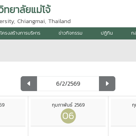
ิทยาลัยแม่โจ้
ersity, Chiangmai, Thailand
โครงสร้างการบริหาร
ข่าวกิจกรรม
ปฏิทิน
กล
569
กุมภาพันธ์ 2569
ก
06