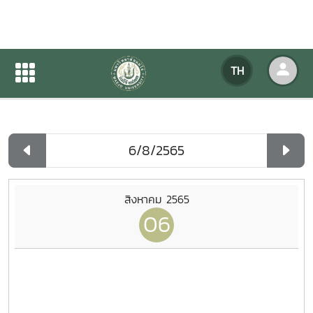
ปฏิทินกิจกรรมของหน่วยงาน
TH
หน้าแรก
ปฏิทินกิจกรรมของหน่วยงาน
รายวัน
สิงหาคม 2565
06