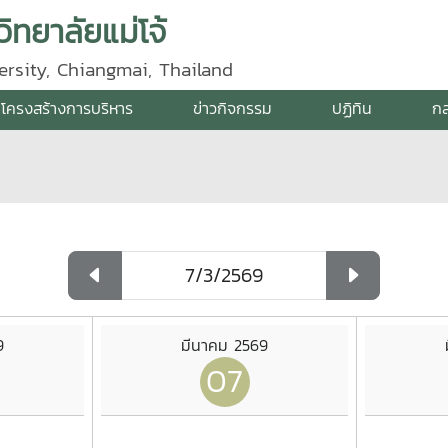
ิทยาลัยแม่โจ้
ersity, Chiangmai, Thailand
โครงสร้างการบริหาร
ข่าวกิจกรรม
ปฏิทิน
กล
9
มีนาคม 2569
07