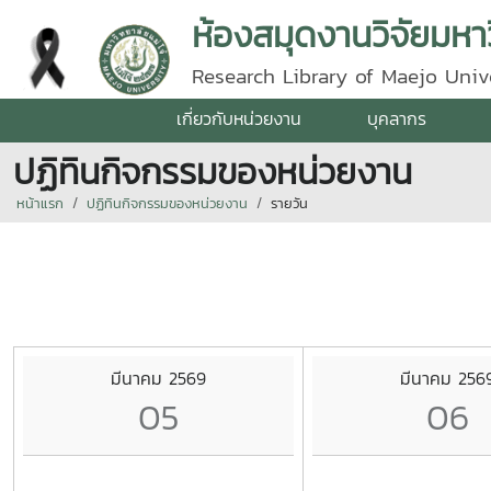
ห้องสมุดงานวิจัยมหาว
Research Library of Maejo Univ
เกี่ยวกับหน่วยงาน
บุคลากร
ปฏิทินกิจกรรมของหน่วยงาน
หน้าแรก
ปฏิทินกิจกรรมของหน่วยงาน
รายวัน
มีนาคม 2569
มีนาคม 256
05
06