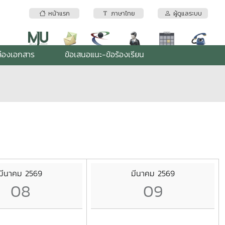
หน้าแรก
ภาษาไทย
ผู้ดูแลระบบ
่องเอกสาร
ข้อเสนอแนะ-ข้อร้องเรียน
มีนาคม 2569
มีนาคม 2569
08
09