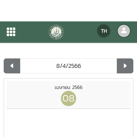
ปฏิทินกิจกรรมของหน่วยงาน
TH
หน้าแรก
ปฏิทินกิจกรรมของหน่วยงาน
รายวัน
เมษายน 2566
08