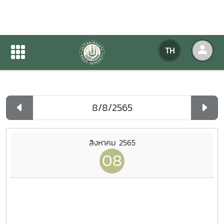
ปฏิทินกิจกรรมของหน่วยงาน
TH
หน้าแรก
ปฏิทินกิจกรรมของหน่วยงาน
รายวัน
สิงหาคม 2565
08