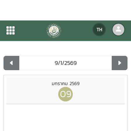
ปฏิทินกิจกรรมของหน่วยงาน
TH
หน้าแรก
ปฏิทินกิจกรรมของหน่วยงาน
รายวัน
มกราคม 2569
09