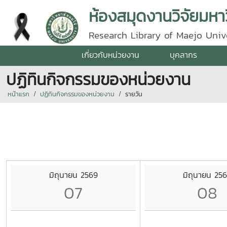
ห้องสมุดงานวิจัยมหาว
Research Library of Maejo Univ
เกี่ยวกับหน่วยงาน
บุคลากร
ปฏิทินกิจกรรมของหน่วยงาน
หน้าแรก
ปฏิทินกิจกรรมของหน่วยงาน
รายวัน
มิถุนายน 2569
มิถุนายน 25
07
08