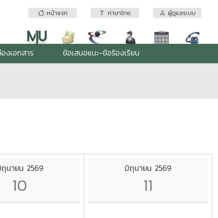
หน้าแรก
ภาษาไทย
ผู้ดูแลระบบ
่องเอกสาร
ข้อเสนอแนะ-ข้อร้องเรียน
ิถุนายน 2569
มิถุนายน 2569
10
11