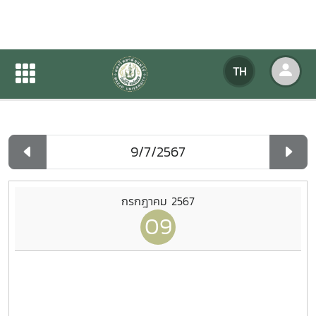
ปฏิทินกิจกรรมของหน่วยงาน
TH
หน้าแรก
ปฏิทินกิจกรรมของหน่วยงาน
รายวัน
กรกฎาคม 2567
09