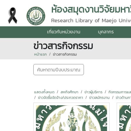
ห้องสมุดงานวิจัยมหาว
Research Library of Maejo Univ
เกี่ยวกับหน่วยงาน
บุคลากร
ข่าวสารกิจกรรม
หน้าแรก
ข่าวสารกิจกรรม
ค้นหาตามปีงบประมาณ
แสดงทั้งหมด
สหกิจศึกษา
ข่าวผู้บริหาร
กิจกรรมการแลกเ
ข่าวจัดซื้อจัดจ้าง/ประกวดราคา
ข่าวสมัครงาน
ข่าวด้านก