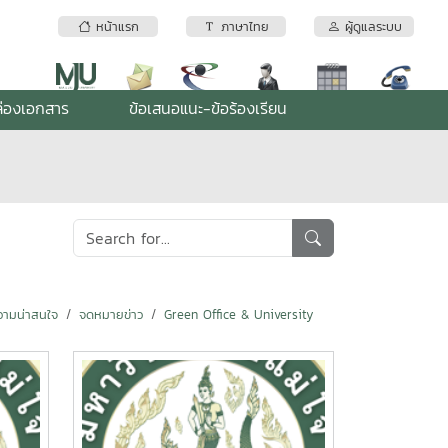
หน้าแรก
ภาษาไทย
ผู้ดูแลระบบ
่องเอกสาร
ข้อเสนอแนะ-ข้อร้องเรียน
ามน่าสนใจ
จดหมายข่าว
Green Office & University