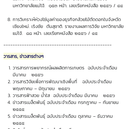
มหาวิทยาลัยแม่โจ้. ๑๕๓ หน้า. เลขเรียกหนังสือ ๒๕๕๖ / ๔๔
การวิเคราะห์ห่วงโซ่มูลค่าของธุรกิจกล้วยไม้ตัดดอกในจังหวัด
เชียงใหม่. เริงชัย ตันสุชาติ. รายงานผลการวิจัย มหาวิทยาลัย
แม่โจ้. ๘๘ หน้า. เลขเรียกหนังสือ ๒๕๕๖ / ๔๕
-----------------------------------------------
วารสาร, ข่าวสารต่างๆ
วารสารการพยากรณ์ผลผลิตการเกษตร ฉบับประจำเดือน
มีนาคม ๒๕๕๖
วารสารวิจัยเพื่อการพัฒนาเชิงพื้นที่ ฉบับประจำเดือน
พฤษภาคม – มิถุนายน ๒๕๕๖
วารสารฟ้าสวย น้ำใส ฉบับประจำเดือน มีนาคม ๒๕๕๖
ข่าวสารเมล็ดพันธุ์ ฉบับประจำเดือน กรกฎาคม – กันยายน
๒๕๕๕
ข่าวสารเมล็ดพันธุ์ ฉบับประจำเดือน ตุลาคม – ธันวาคม
๒๕๕๕