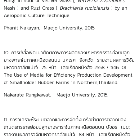
Fungi in Root of Vetiver Grass [
Vetiveria zizanioides
Nash ] and Ruzi Grass [
Brachiaria ruziziensis
] by an
Aeroponic Culture Technique.
Phanit Nakayan. Maejo University. 2015.
10. การใช้สื่อพัฒนาศักยภาพการผลิตของเกษตรกรรายย่อยปลูก
ยางพาราในภาคเหนือตอนบน นคเรศ รังควัต รายงานผลการวิจัย
มหาวิทยาลัยแม่โจ้ 75 หน้า. เลขเรียกหนังสือ 2558 / ช46. 01
The Use of Media for Efficiency Production Development
of Smallholder Rubber Farms in Northern,Thailand.
Nakarate Rungkawat. Maejo University. 2015.
11. การวิเคราะห์ระบบตลาดและการจัดตั้งเครือข่ายการตลาดของ
เกษตรกรรายย่อยปลูกยางพาราในภาคเหนือตอนบน บังอร เมฆะ
รายงานผลการวิจัยมหาวิทยาลัยแม่โจ้ 84 หน้า. เลขเรียกหนังสือ