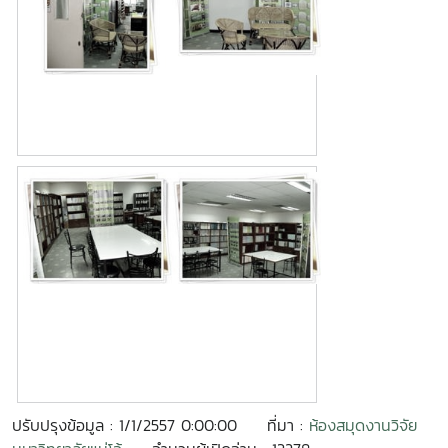
ปรับปรุงข้อมูล : 1/1/2557 0:00:00
ที่มา :
ห้องสมุดงานวิจัย