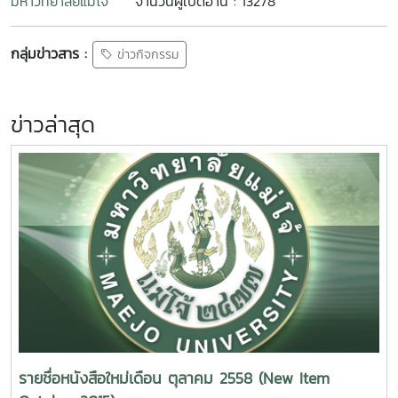
มหาวิทยาลัยแม่โจ้
จำนวนผู้เปิดอ่าน : 13278
กลุ่มข่าวสาร :
ข่าวกิจกรรม
ข่าวล่าสุด
รายชื่อหนังสือใหม่เดือน ตุลาคม 2558 (New Item