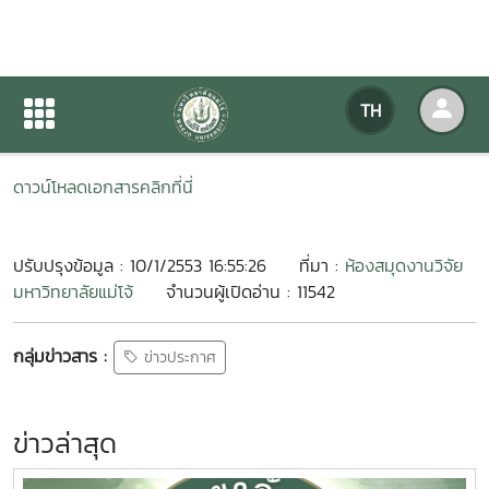
เปิดให้บริการ ห้องสมุดงานวิจัย
TH
หน้าแรก
ข่าวสารกิจกรรม
รายละเอียดข่าวสาร
ดาวน์โหลดเอกสารคลิกที่นี่
ปรับปรุงข้อมูล : 10/1/2553 16:55:26
ที่มา :
ห้องสมุดงานวิจัย
มหาวิทยาลัยแม่โจ้
จำนวนผู้เปิดอ่าน : 11542
กลุ่มข่าวสาร :
ข่าวประกาศ
ข่าวล่าสุด