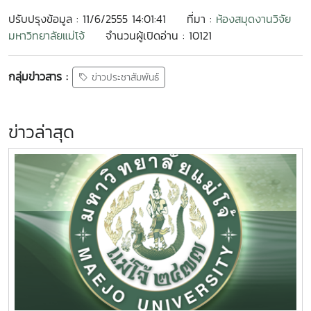
ปรับปรุงข้อมูล : 11/6/2555 14:01:41
ที่มา :
ห้องสมุดงานวิจัย
มหาวิทยาลัยแม่โจ้
จำนวนผู้เปิดอ่าน : 10121
กลุ่มข่าวสาร :
ข่าวประชาสัมพันธ์
ข่าวล่าสุด