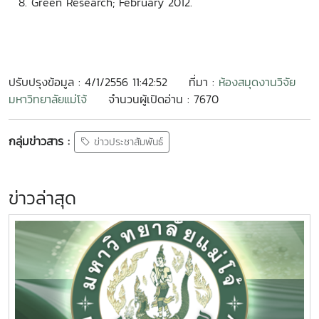
Green Research; February 2012.
ปรับปรุงข้อมูล : 4/1/2556 11:42:52
ที่มา :
ห้องสมุดงานวิจัย
มหาวิทยาลัยแม่โจ้
จำนวนผู้เปิดอ่าน : 7670
กลุ่มข่าวสาร :
ข่าวประชาสัมพันธ์
ข่าวล่าสุด