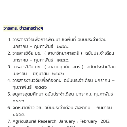
--------------------
วารสาร, ข่าวสารต่างๆ
วารสารวิจัยเพื่อการพัฒนาเชิงพื้นที่ ฉบับประจำเดือน
มกราคม – กุมภาพันธ์ ๒๕๕๖.
วารสารวิจัย มข. ( สาขาวิทยาศาสตร์ ) ฉบับประจำเดือน
มกราคม – กุมภาพันธ์ ๒๕๕๖.
วารสารวิจัย มข. ( สาขามนุษย์ศาสตร์ ) ฉบับประจำเดือน
เมษายน – มิถุนายน ๒๕๕๖.
วารสารงานวิจัยเพื่อท้องถิ่น. ฉบับประจำเดือน มกราคม –
กุมภาพันธ์ ๒๕๕๖.
อนุสารอุดมศึกษา ฉบับประจำเดือน มกราคม, กุมภาพันธ์
๒๕๕๖.
จดหมายข่าว วช.. ฉบับประจำเดือน สิงหาคม – กันยายน
๒๕๕๕.
Agricultural Research; January ; February 2013.