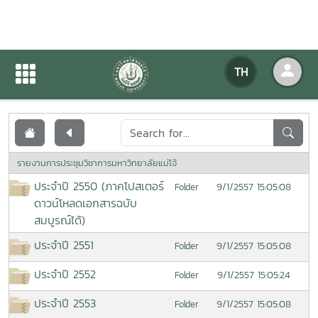
เอกสารเผยแพร่
TH
หน้าแรก
เอกสารเผยแพร่
รายงานการประชุมวิชาการมหาวิทยาลัยแม่โจ้
ประจำปี 2550 (ภาคโปสเตอร์
9/1/2557 15:05:08
Folder
ดาวน์โหลดเอกสารฉบับ
สมบูรณ์ได้)
ประจำปี 2551
9/1/2557 15:05:08
Folder
ประจำปี 2552
9/1/2557 15:05:24
Folder
ประจำปี 2553
9/1/2557 15:05:08
Folder