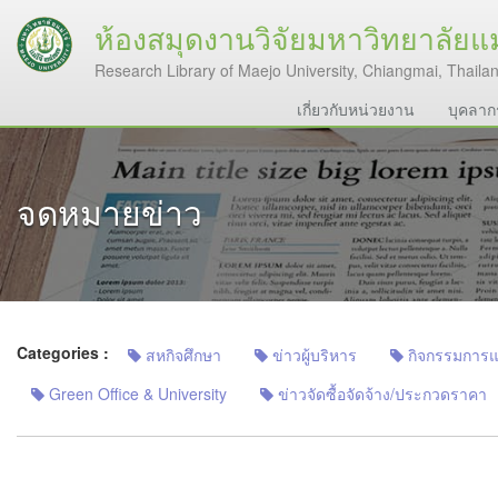
ห้องสมุดงานวิจัยมหาวิทยาลัยแม
Research Library of Maejo University, Chiangmai, Thaila
เกี่ยวกับหน่วยงาน
บุคลาก
จดหมายข่าว
Categories :
สหกิจศึกษา
ข่าวผู้บริหาร
กิจกรรมการแลก
Green Office & University
ข่าวจัดซื้อจัดจ้าง/ประกวดราคา