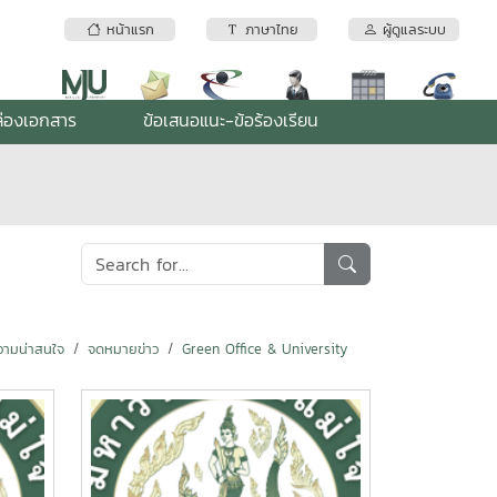
หน้าแรก
ภาษาไทย
ผู้ดูแลระบบ
่องเอกสาร
ข้อเสนอแนะ-ข้อร้องเรียน
ามน่าสนใจ
จดหมายข่าว
Green Office & University