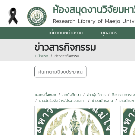
ห้องสมุดงานวิจัยมหาว
Research Library of Maejo Univ
เกี่ยวกับหน่วยงาน
บุคลากร
ข่าวสารกิจกรรม
หน้าแรก
ข่าวสารกิจกรรม
ค้นหาตามปีงบประมาณ
แสดงทั้งหมด
สหกิจศึกษา
ข่าวผู้บริหาร
กิจกรรมการแลกเ
ข่าวจัดซื้อจัดจ้าง/ประกวดราคา
ข่าวสมัครงาน
ข่าวด้านก