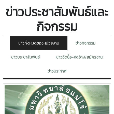
ข่าวประชาสัมพันธ์และ
กิจกรรม
ข่าวทั้งหมดของหน่วยงาน
ข่าวกิจกรรม
ข่าวประชาสัมพันธ์
ข่าวจัดซื้อ-จัดจ้าง/สมัครงาน
ข่าวประกาศ